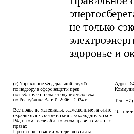
Правильное 
энергосбере
не только сэ
электроэнерг
здоровье и 
(c) Управление Федеральной службы
Адрес: 6
по надзору в сфере защиты прав
Коммунис
потребителей и благополучия человека
по Республике Алтай,
2006—2024 г.
Тел.: +7 
Все права на материалы, размещенные на сайте,
Эл. почт
охраняются в соответствии с законодательством
РФ, в том числе об авторском праве и смежных
правах.
При использовании материалов сайта