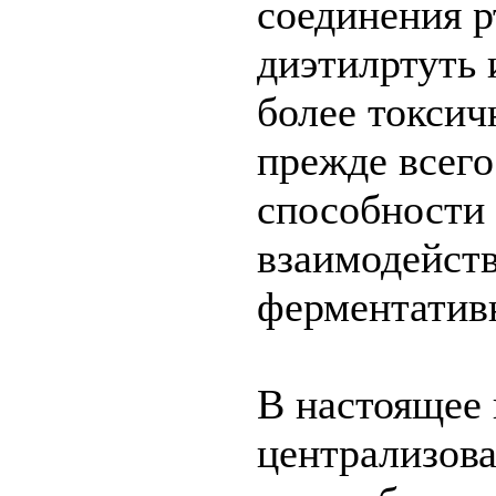
соединения р
диэтилртуть 
более токсич
прежде всего
способности
взаимодейств
ферментатив
В настоящее 
централизова