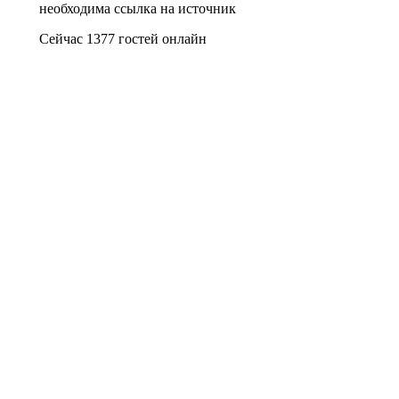
необходима ссылка на источник
Сейчас 1377 гостей онлайн