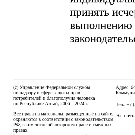
принять исч
выполнению 
законодатель
(c) Управление Федеральной службы
Адрес: 6
по надзору в сфере защиты прав
Коммунис
потребителей и благополучия человека
по Республике Алтай,
2006—2024 г.
Тел.: +7 
Все права на материалы, размещенные на сайте,
Эл. почт
охраняются в соответствии с законодательством
РФ, в том числе об авторском праве и смежных
правах.