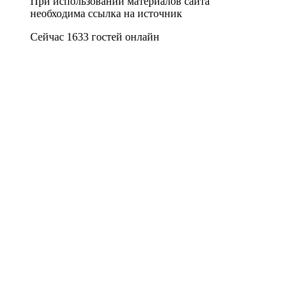
При использовании материалов сайта
необходима ссылка на источник
Сейчас 1633 гостей онлайн