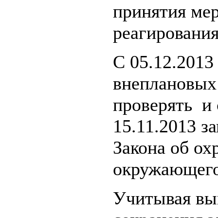
принятия мер
реагирования
С 05.12.2013
внеплановых
проверять и
15.11.2013 з
Закона об ох
окружающего
Учитывая вы