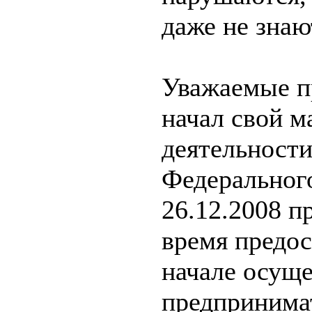
даже не знаю
Уважаемые п
начал свой м
деятельности
Федеральног
26.12.2008 п
время предос
начале осущ
предпринимат