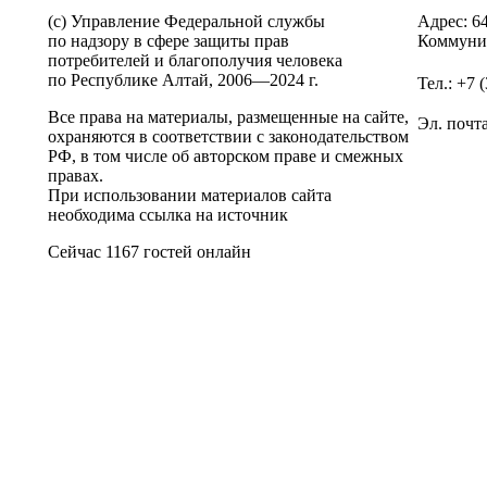
(c) Управление Федеральной службы
Адрес: 6
по надзору в сфере защиты прав
Коммунис
потребителей и благополучия человека
по Республике Алтай,
2006—2024 г.
Тел.: +7 
Все права на материалы, размещенные на сайте,
Эл. почт
охраняются в соответствии с законодательством
РФ, в том числе об авторском праве и смежных
правах.
При использовании материалов сайта
необходима ссылка на источник
Сейчас 1167 гостей онлайн