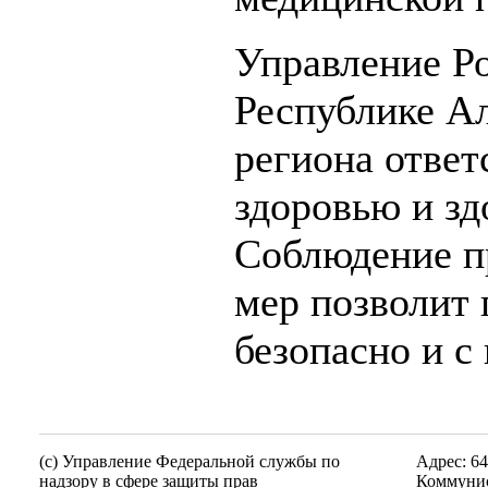
Управление Р
Республике А
региона ответ
здоровью и зд
Соблюдение п
мер позволит 
безопасно и с
(c) Управление Федеральной службы по
Адрес: 64
надзору в сфере защиты прав
Коммунис