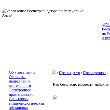
Об управлении
/
Пресс-центр
/
Пресс-релизы
/
Основные
направления
Как безопасно провести майские
деятельности
Электронное
правительство
Санитарно-
эпидемиологическая
обстановка