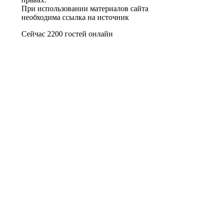
При использовании материалов сайта
необходима ссылка на источник
Сейчас 2200 гостей онлайн