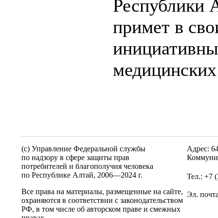
Республики А
примет в сво
инициативны
медицинских
(c) Управление Федеральной службы
Адрес: 6
по надзору в сфере защиты прав
Коммунис
потребителей и благополучия человека
по Республике Алтай,
2006—2024 г.
Тел.: +7 
Все права на материалы, размещенные на сайте,
Эл. почт
охраняются в соответствии с законодательством
РФ, в том числе об авторском праве и смежных
правах.