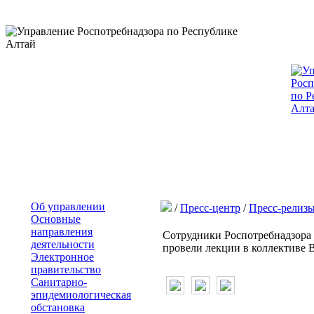
Об управлении
/
Пресс-центр
/
Пресс-релиз
Основные
направления
Сотрудники Роспотребнадзора
деятельности
провели лекции в коллективе
Электронное
правительство
Санитарно-
эпидемиологическая
обстановка