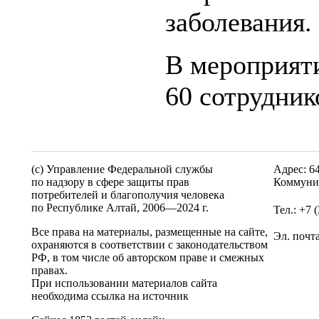
заболевания.
В мероприят
60 сотрудник
(c) Управление Федеральной службы
Адрес: 6
по надзору в сфере защиты прав
Коммунис
потребителей и благополучия человека
по Республике Алтай,
2006—2024 г.
Тел.: +7 
Все права на материалы, размещенные на сайте,
Эл. почт
охраняются в соответствии с законодательством
РФ, в том числе об авторском праве и смежных
правах.
При использовании материалов сайта
необходима ссылка на источник