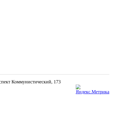
оспект Коммунистический, 173