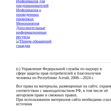
Информация для
предпринимателей
Информация о
проведенных
проверках
Мероприятия
Дополнительные
информационные
ресурсы
(c) Управление Федеральной службы по надзору в
сфере защиты прав потребителей и благополучия
человека по Республике Алтай,
2006—2024 г.
Все права на материалы, размещенные на сайте, охран
соответствии с законодательством РФ, в том числе об
авторском праве и смежных правах.
При использовании материалов сайта необходима ссыл
источник