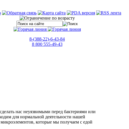
8-(388-22)-6-43-84
8 800 555-49-43
сделать нас неуязвимыми перед бактериями или
ходим для нормальной деятельности нашей
и микроэлементов, которые мы получаем с едой