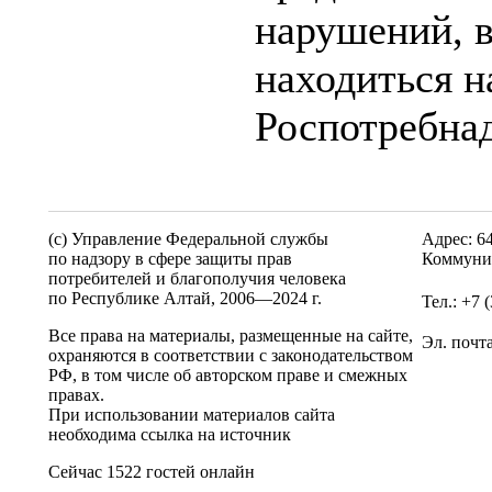
нарушений, 
находиться н
Роспотребнад
(c) Управление Федеральной службы
Адрес: 6
по надзору в сфере защиты прав
Коммунис
потребителей и благополучия человека
по Республике Алтай,
2006—2024 г.
Тел.: +7 
Все права на материалы, размещенные на сайте,
Эл. почт
охраняются в соответствии с законодательством
РФ, в том числе об авторском праве и смежных
правах.
При использовании материалов сайта
необходима ссылка на источник
Сейчас 1522 гостей онлайн