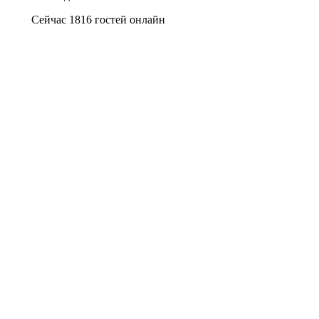
Сейчас 1816 гостей онлайн