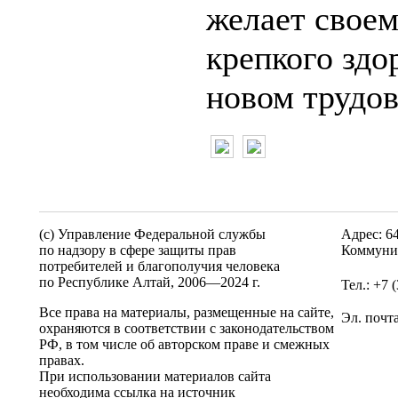
желает свое
крепкого здо
новом трудо
(c) Управление Федеральной службы
Адрес: 6
по надзору в сфере защиты прав
Коммунис
потребителей и благополучия человека
по Республике Алтай,
2006—2024 г.
Тел.: +7 
Все права на материалы, размещенные на сайте,
Эл. почт
охраняются в соответствии с законодательством
РФ, в том числе об авторском праве и смежных
правах.
При использовании материалов сайта
необходима ссылка на источник