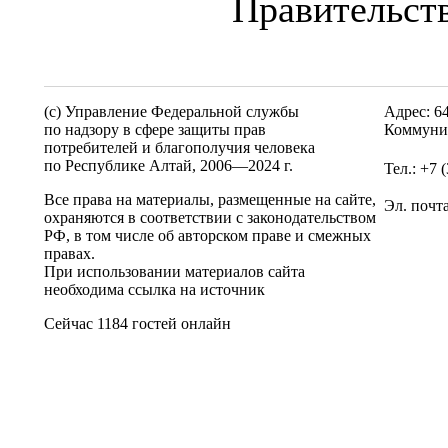
Правительств
(c) Управление Федеральной службы
Адрес: 6
по надзору в сфере защиты прав
Коммунис
потребителей и благополучия человека
по Республике Алтай,
2006—2024 г.
Тел.: +7 
Все права на материалы, размещенные на сайте,
Эл. почт
охраняются в соответствии с законодательством
РФ, в том числе об авторском праве и смежных
правах.
При использовании материалов сайта
необходима ссылка на источник
Сейчас 1184 гостей онлайн