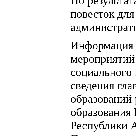
По результат
повесток для
администрат
Информация 
мероприятий 
социального 
сведения гл
образований
образования 
Республики А