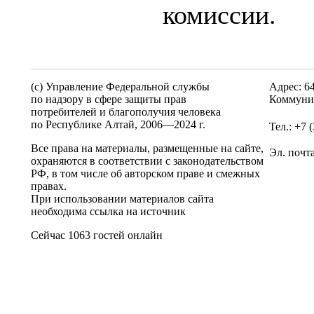
комиссии.
(c) Управление Федеральной службы
Адрес: 6
по надзору в сфере защиты прав
Коммунис
потребителей и благополучия человека
по Республике Алтай,
2006—2024 г.
Тел.: +7 
Все права на материалы, размещенные на сайте,
Эл. почт
охраняются в соответствии с законодательством
РФ, в том числе об авторском праве и смежных
правах.
При использовании материалов сайта
необходима ссылка на источник
Сейчас 1063 гостей онлайн