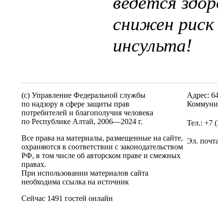
ведётся здор
снижен риск 
инсульта!
(c) Управление Федеральной службы
Адрес: 6
по надзору в сфере защиты прав
Коммунис
потребителей и благополучия человека
по Республике Алтай,
2006—2024 г.
Тел.: +7 
Все права на материалы, размещенные на сайте,
Эл. почт
охраняются в соответствии с законодательством
РФ, в том числе об авторском праве и смежных
правах.
При использовании материалов сайта
необходима ссылка на источник
Сейчас 1491 гостей онлайн