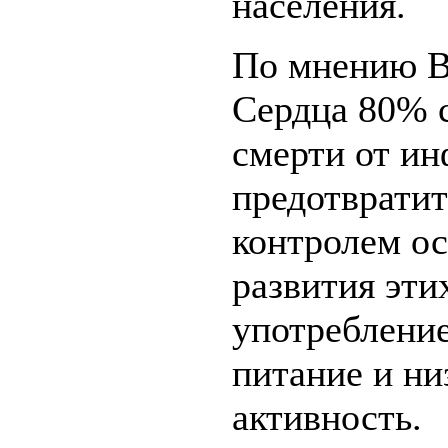
населения.
По мнению В
Сердца 80% 
смерти от ин
предотвратит
контролем о
развития эти
употребление
питание и н
активность.