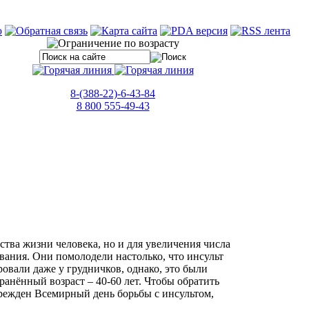
8-(388-22)-6-43-84
8 800 555-49-43
ства жизни человека, но и для увеличения числа
вания. Они помолодели настолько, что инсульт
ровали даже у грудничков, однако, это были
ранённый возраст – 40-60 лет. Чтобы обратить
режден Всемирный день борьбы с инсультом,