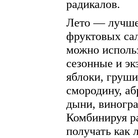
радикалов.
Лето — лучше
фруктовых сал
можно исполь
сезонные и эк
яблоки, груши
смородину, аб
дыни, виногра
Комбинируя р
получать как 