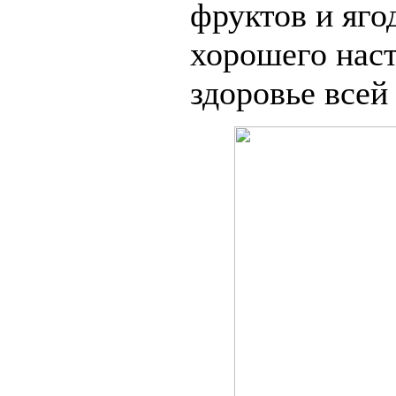
фруктов и яго
хорошего наст
здоровье всей