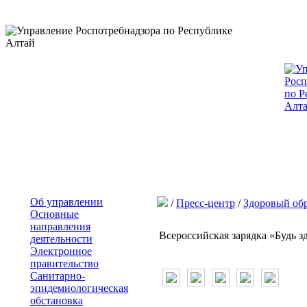
Об управлении
/
Пресс-центр
/
Здоровый об
Основные
направления
Всероссийская зарядка «Будь з
деятельности
Электронное
правительство
Санитарно-
эпидемиологическая
обстановка