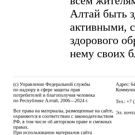
всем жителям
Алтай быть 
активными, с
здорового об
нему своих б
(c) Управление Федеральной службы
Адрес: 6
по надзору в сфере защиты прав
Коммунис
потребителей и благополучия человека
по Республике Алтай,
2006—2024 г.
Тел.: +7 
Все права на материалы, размещенные на сайте,
Эл. почт
охраняются в соответствии с законодательством
РФ, в том числе об авторском праве и смежных
правах.
При использовании материалов сайта