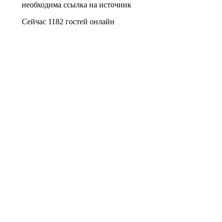
необходима ссылка на источник
Сейчас 1182 гостей онлайн