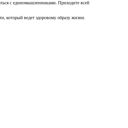
ться с единомышленниками. Приходите всей
и, который ведет здоровому образу жизни.