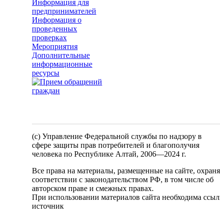
Информация для
предпринимателей
Информация о
проведенных
проверках
Мероприятия
Дополнительные
информационные
ресурсы
(c) Управление Федеральной службы по надзору в
сфере защиты прав потребителей и благополучия
человека по Республике Алтай,
2006—2024 г.
Все права на материалы, размещенные на сайте, охран
соответствии с законодательством РФ, в том числе об
авторском праве и смежных правах.
При использовании материалов сайта необходима ссыл
источник