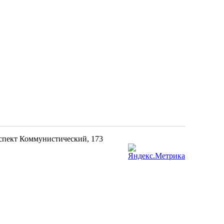
оспект Коммунистический, 173