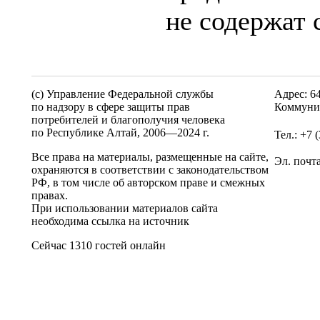
не содержат 
(c) Управление Федеральной службы
Адрес: 6
по надзору в сфере защиты прав
Коммунис
потребителей и благополучия человека
по Республике Алтай,
2006—2024 г.
Тел.: +7 
Все права на материалы, размещенные на сайте,
Эл. почт
охраняются в соответствии с законодательством
РФ, в том числе об авторском праве и смежных
правах.
При использовании материалов сайта
необходима ссылка на источник
Сейчас 1310 гостей онлайн