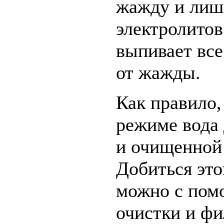
жажду и лиш
электролитов
выпивает все
от жажды.
Как правило,
режиме вода
и очищенной 
Добиться это
можно с пом
очистки и фи