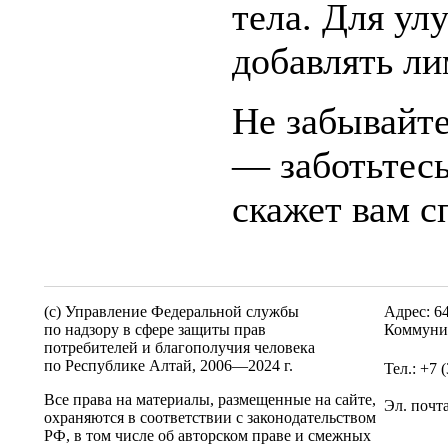
тела. Для ул
добавлять ли
Не забывайт
― заботьтесь
скажет вам с
(c) Управление Федеральной службы
Адрес: 6
по надзору в сфере защиты прав
Коммунис
потребителей и благополучия человека
по Республике Алтай,
2006—2024 г.
Тел.: +7 
Все права на материалы, размещенные на сайте,
Эл. почт
охраняются в соответствии с законодательством
РФ, в том числе об авторском праве и смежных