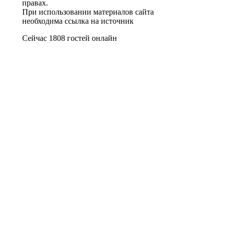
правах.
При использовании материалов сайта
необходима ссылка на источник
Сейчас 1808 гостей онлайн