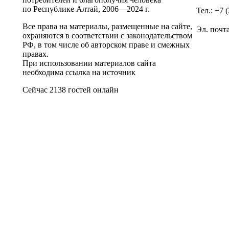
по Республике Алтай,
2006—2024 г.
Тел.: +7 
Все права на материалы, размещенные на сайте,
Эл. почт
охраняются в соответствии с законодательством
РФ, в том числе об авторском праве и смежных
правах.
При использовании материалов сайта
необходима ссылка на источник
Сейчас 2138 гостей онлайн