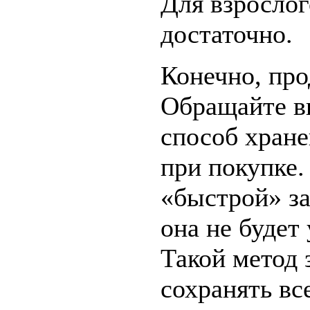
Для взрослог
достаточно.
Конечно, про
Обращайте в
способ хране
при покупке.
«быстрой» за
она не будет
Такой метод 
сохранять вс