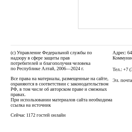
(c) Управление Федеральной службы по
Адрес: 64
надзору в сфере защиты прав
Коммунис
потребителей и благополучия человека
по Республике Алтай,
2006—2024 г.
Тел.: +7 
Все права на материалы, размещенные на сайте,
Эл. почт
охраняются в соответствии с законодательством
РФ, в том числе об авторском праве и смежных
правах.
При использовании материалов сайта необходима
ссылка на источник
Сейчас 1172 гостей онлайн