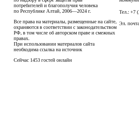
потребителей и благополучия человека
по Республике Алтай,
2006—2024 г.
Тел.: +7 
Все права на материалы, размещенные на сайте,
Эл. почт
охраняются в соответствии с законодательством
РФ, в том числе об авторском праве и смежных
правах.
При использовании материалов сайта
необходима ссылка на источник
Сейчас 1453 гостей онлайн