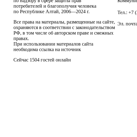
по надзору в сфере защиты прав
Коммунис
потребителей и благополучия человека
по Республике Алтай,
2006—2024 г.
Тел.: +7 
Все права на материалы, размещенные на сайте,
Эл. почт
охраняются в соответствии с законодательством
РФ, в том числе об авторском праве и смежных
правах.
При использовании материалов сайта
необходима ссылка на источник
Сейчас 1504 гостей онлайн