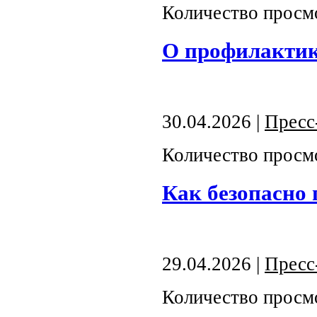
Количество просм
О профилактик
30.04.2026 |
Пресс
Количество просм
Как безопасно 
29.04.2026 |
Пресс
Количество просм