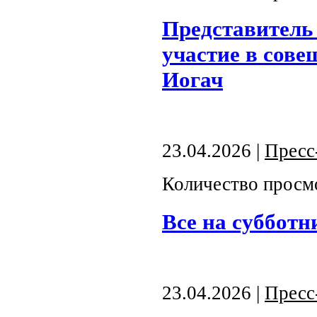
Представитель
участие в сове
Иогач
23.04.2026 |
Пресс
Количество просм
Все на субботн
23.04.2026 |
Пресс