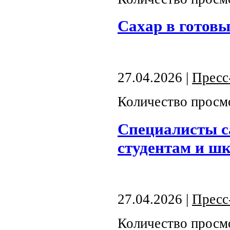
Сахар в готовы
27.04.2026 |
Пресс
Количество просм
Специалисты с
студентам и ш
27.04.2026 |
Пресс
Количество просм