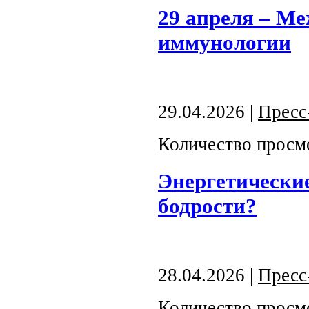
29 апреля – М
иммунологии
29.04.2026 |
Пресс
Количество просм
Энергетические
бодрости?
28.04.2026 |
Пресс
Количество просм