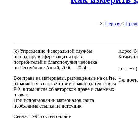
<<
Первая
<
Пред
(c) Управление Федеральной службы
Адрес: 6
по надзору в сфере защиты прав
Коммунис
потребителей и благополучия человека
по Республике Алтай,
2006—2024 г.
Тел.: +7 
Все права на материалы, размещенные на сайте,
Эл. почт
охраняются в соответствии с законодательством
РФ, в том числе об авторском праве и смежных
правах.
При использовании материалов сайта
необходима ссылка на источник
Сейчас 1994 гостей онлайн