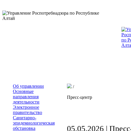
Об управлении
/
Основные
направления
Пресс-центр
деятельности
Электронное
правительство
Санитарно-
эпидемиологическая
05.05.2026 |
Пресс
обстановка