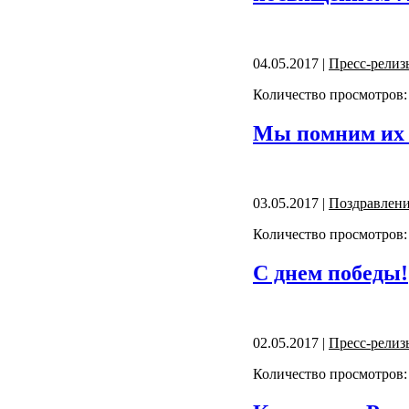
04.05.2017 |
Пресс-релиз
Количество просмотров:
Мы помним их п
03.05.2017 |
Поздравлен
Количество просмотров:
С днем победы!
02.05.2017 |
Пресс-релиз
Количество просмотров: