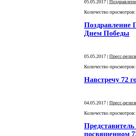
05.05.2017 |
Поздравлен
Количество просмотров:
Поздравление Г
Днем Победы
05.05.2017 |
Пресс-релиз
Количество просмотров:
Навстречу 72 
04.05.2017 |
Пресс-релиз
Количество просмотров:
Представитель 
посвященном 7