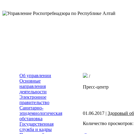
Об управлении
/
Основные
направления
Пресс-центр
деятельности
Электронное
правительство
Санитарно-
эпидемиологическая
01.06.2017 |
Здоровый об
обстановка
Количество просмотров:
Государственная
служба и кадры