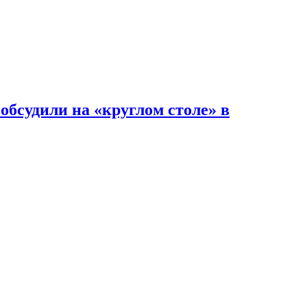
обсудили на «круглом столе» в