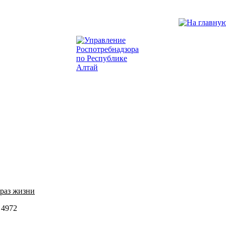
раз жизни
 4972