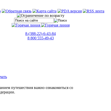
8-(388-22)-6-43-84
8 800 555-49-43
анием путешествия важно ознакомиться со
дерации.