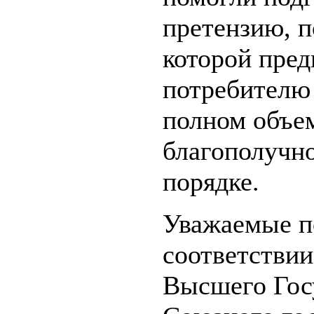
претензию, п
которой пред
потребителю
полном объе
благополучно
порядке.
Уважаемые п
соответствии
Высшего Гос