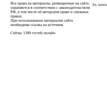
Все права на материалы, размещенные на сайте,
Эл. почт
охраняются в соответствии с законодательством
РФ, в том числе об авторском праве и смежных
правах.
При использовании материалов сайта
необходима ссылка на источник
Сейчас 1309 гостей онлайн