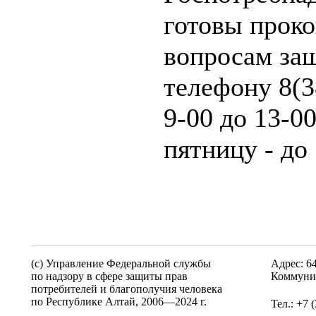
готовы проко
вопросам за
телефону 8(3
9-00 до 13-00
пятницу - до 
(c) Управление Федеральной службы
Адрес: 6
по надзору в сфере защиты прав
Коммунис
потребителей и благополучия человека
по Республике Алтай,
2006—2024 г.
Тел.: +7 