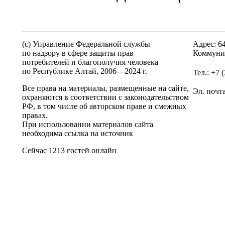
(c) Управление Федеральной службы
Адрес: 6
по надзору в сфере защиты прав
Коммунис
потребителей и благополучия человека
по Республике Алтай,
2006—2024 г.
Тел.: +7 
Все права на материалы, размещенные на сайте,
Эл. почт
охраняются в соответствии с законодательством
РФ, в том числе об авторском праве и смежных
правах.
При использовании материалов сайта
необходима ссылка на источник
Сейчас 1213 гостей онлайн