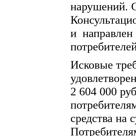
нарушений. 
Консультацио
и направлен 
потребителей
Исковые тре
удовлетворе
2 604 000 ру
потребителя
средства на 
Потребителя