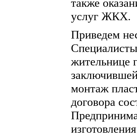
также оказан
услуг ЖКХ.
Приведем не
Специалисты
жительнице г
заключившей
монтаж плас
договора сос
Предпринима
изготовления