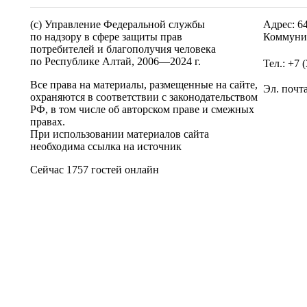
(c) Управление Федеральной службы
Адрес: 6
по надзору в сфере защиты прав
Коммунис
потребителей и благополучия человека
по Республике Алтай,
2006—2024 г.
Тел.: +7 
Все права на материалы, размещенные на сайте,
Эл. почт
охраняются в соответствии с законодательством
РФ, в том числе об авторском праве и смежных
правах.
При использовании материалов сайта
необходима ссылка на источник
Сейчас 1757 гостей онлайн