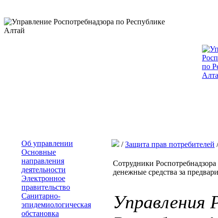
Об управлении
/
Защита прав потребителей
Основные
направления
Сотрудники Роспотребнадзора 
деятельности
денежные средства за предвар
Электронное
правительство
Санитарно-
Управления 
эпидемиологическая
обстановка