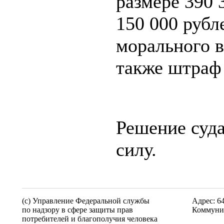
размере 390 
150 000 рубл
морального в
также штраф 
Решение суда
силу.
(c) Управление Федеральной службы
Адрес: 6
по надзору в сфере защиты прав
Коммунис
потребителей и благополучия человека