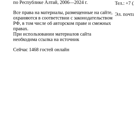
по Республике Алтай,
2006—2024 г.
Тел.: +7 
Все права на материалы, размещенные на сайте,
Эл. почт
охраняются в соответствии с законодательством
РФ, в том числе об авторском праве и смежных
правах.
При использовании материалов сайта
необходима ссылка на источник
Сейчас 1468 гостей онлайн