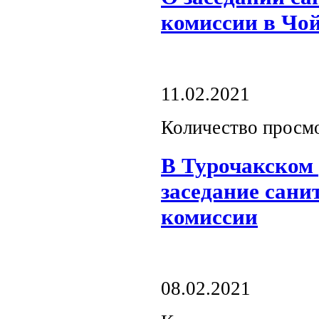
комиссии в Чо
11.02.2021
Количество просм
В Турочакском 
заседание сани
комиссии
08.02.2021