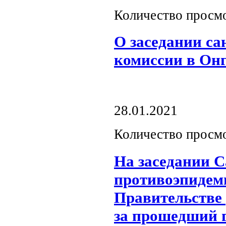
Количество просм
О заседании с
комиссии в Он
28.01.2021
Количество просм
На заседании С
противоэпидем
Правительстве 
за прошедший 