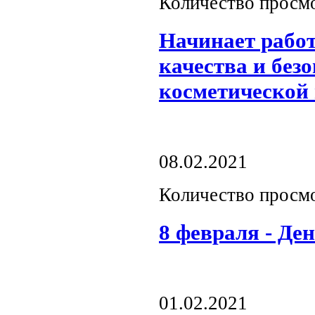
Количество просм
Начинает работ
качества и без
косметической
08.02.2021
Количество просм
8 февраля - Де
01.02.2021