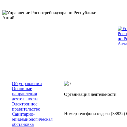
Об управлении
/
Основные
направления
Организация деятельности
деятельности
Электронное
правительство
Номер телефона отдела (38822) 
Санитарно-
эпидемиологическая
обстановка