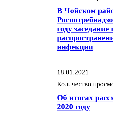
В Чойском райо
Роспотребнадзо
году заседание
распространен
инфекции
18.01.2021
Количество просмо
Об итогах рас
2020 году