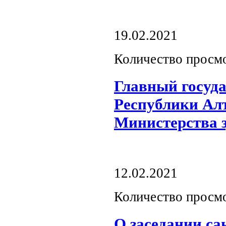
19.02.2021
Количество просм
Главный госуд
Республики Алт
Министерства 
12.02.2021
Количество просм
О заседании с