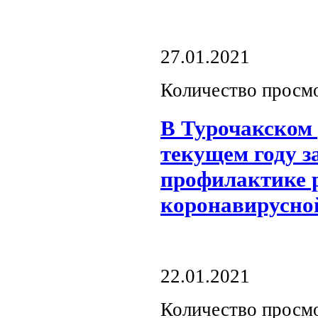
27.01.2021
Количество просм
В Турочакском 
текущем году з
профилактике 
коронавирусно
22.01.2021
Количество просм