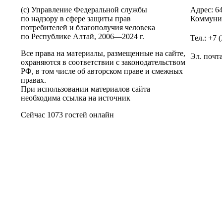
(c) Управление Федеральной службы
Адрес: 6
по надзору в сфере защиты прав
Коммунис
потребителей и благополучия человека
по Республике Алтай,
2006—2024 г.
Тел.: +7 
Все права на материалы, размещенные на сайте,
Эл. почт
охраняются в соответствии с законодательством
РФ, в том числе об авторском праве и смежных
правах.
При использовании материалов сайта
необходима ссылка на источник
Сейчас 1073 гостей онлайн