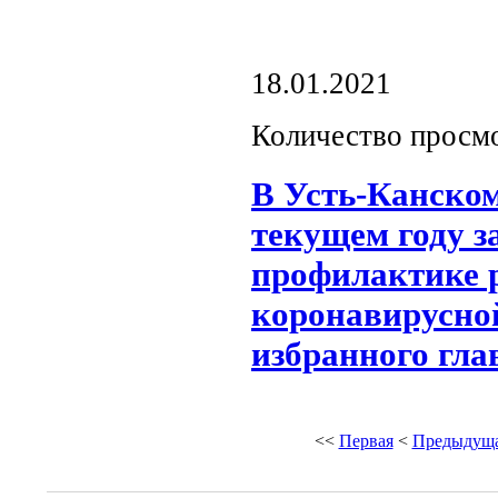
18.01.2021
Количество просм
В Усть-Канском
текущем году з
профилактике 
коронавирусно
избранного гла
<<
Первая
<
Предыдущ