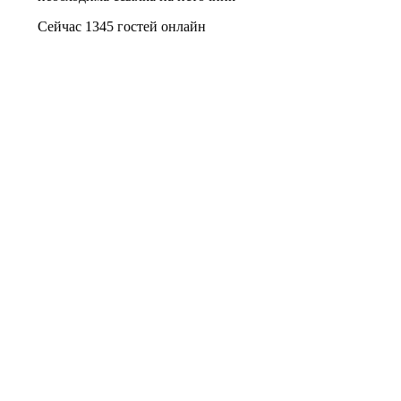
Сейчас 1345 гостей онлайн