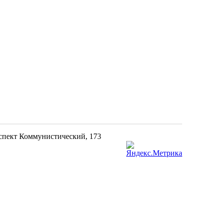
оспект Коммунистический, 173