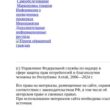
Самообследование
Маркировка товаров
Информация о
проведенных
проверках
Мероприятия
Дополнительные
информационные
ресурсы
(c) Управление Федеральной службы по надзору в
сфере защиты прав потребителей и благополучия
человека по Республике Алтай,
2006—2024 г.
Все права на материалы, размещенные на сайте, охран
соответствии с законодательством РФ, в том числе об
авторском праве и смежных правах.
При использовании материалов сайта необходима ссыл
источник