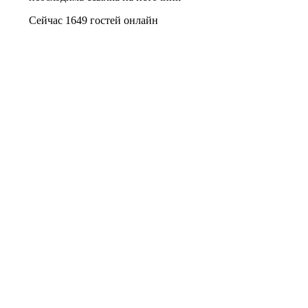
Сейчас 1649 гостей онлайн