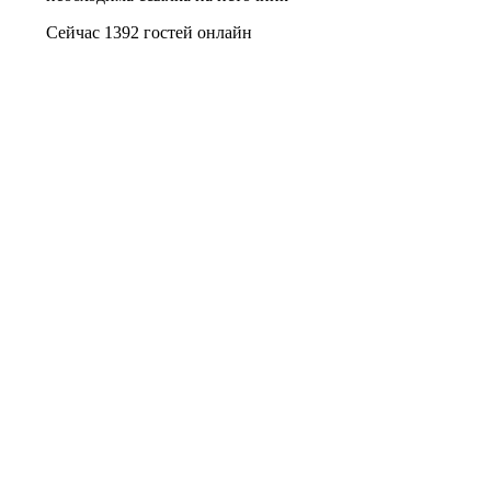
Сейчас 1392 гостей онлайн