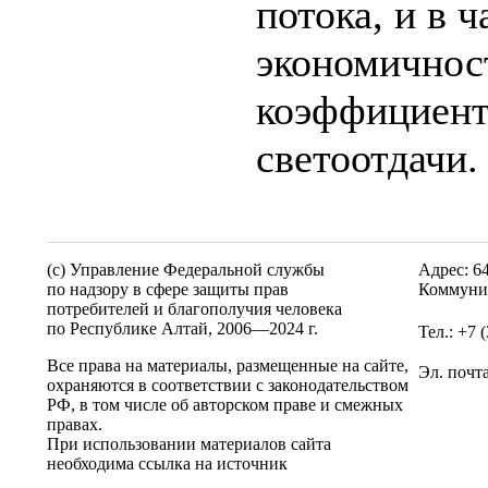
потока, и в 
экономичност
коэффициент
светоотдачи.
(c) Управление Федеральной службы
Адрес: 6
по надзору в сфере защиты прав
Коммунис
потребителей и благополучия человека
по Республике Алтай,
2006—2024 г.
Тел.: +7 
Все права на материалы, размещенные на сайте,
Эл. почт
охраняются в соответствии с законодательством
РФ, в том числе об авторском праве и смежных
правах.
При использовании материалов сайта
необходима ссылка на источник