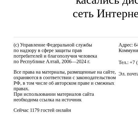
сеть Интерне
(c) Управление Федеральной службы
Адрес: 6
по надзору в сфере защиты прав
Коммуни
потребителей и благополучия человека
по Республике Алтай,
2006—2024 г.
Тел.: +7 
Все права на материалы, размещенные на сайте,
Эл. почт
охраняются в соответствии с законодательством
РФ, в том числе об авторском праве и смежных
правах.
При использовании материалов сайта
необходима ссылка на источник
Сейчас 1179 гостей онлайн