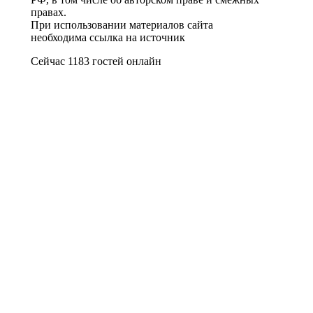
правах.
При использовании материалов сайта
необходима ссылка на источник
Сейчас 1183 гостей онлайн