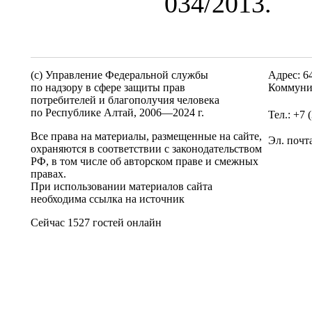
034/2013.
(c) Управление Федеральной службы
Адрес: 6
по надзору в сфере защиты прав
Коммуни
потребителей и благополучия человека
по Республике Алтай,
2006—2024 г.
Тел.: +7 
Все права на материалы, размещенные на сайте,
Эл. почт
охраняются в соответствии с законодательством
РФ, в том числе об авторском праве и смежных
правах.
При использовании материалов сайта
необходима ссылка на источник
Сейчас 1527 гостей онлайн