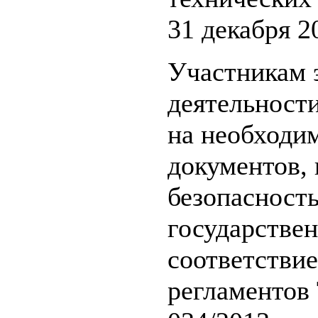
31 декабря 2
Участникам 
деятельности
на необходи
документов,
безопасность
государствен
соответстви
регламентов