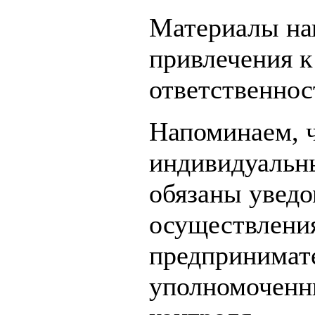
Материалы нап
привлечения 
ответственнос
Напоминаем, 
индивидуальн
обязаны уведо
осуществлени
предпринимат
уполномоченн