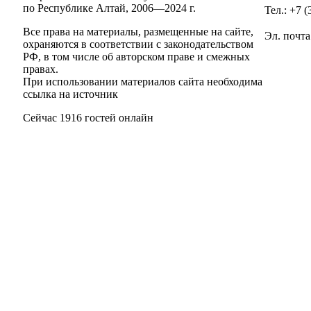
по Республике Алтай,
2006—2024 г.
Тел.: +7 
Все права на материалы, размещенные на сайте,
Эл. почта
охраняются в соответствии с законодательством
РФ, в том числе об авторском праве и смежных
правах.
При использовании материалов сайта необходима
ссылка на источник
Сейчас 1916 гостей онлайн