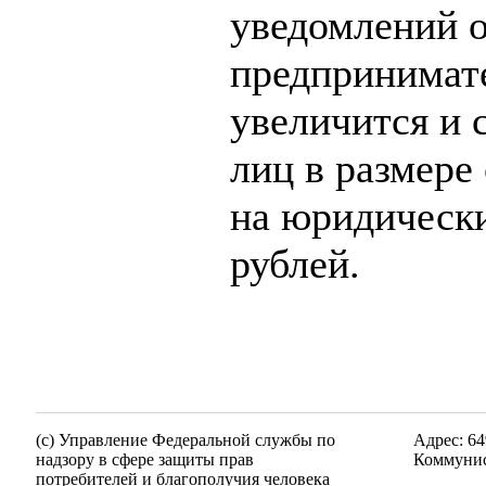
уведомлений о
предпринимат
увеличится и 
лиц в размере 
на юридических
рублей.
(c) Управление Федеральной службы по
Адрес: 64
надзору в сфере защиты прав
Коммунис
потребителей и благополучия человека