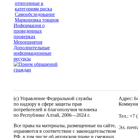
отнесенные к
категориям риска
Самообследование
Маркировка товаров
Информация о
проведенных
проверках
Мероприятия
Дополнительные
информационные
ресурсы
(c) Управление Федеральной службы
Адрес: 6
по надзору в сфере защиты прав
Коммуни
потребителей и благополучия человека
по Республике Алтай,
2006—2024 г.
Тел.: +7 
Все права на материалы, размещенные на сайте,
Эл. почт
охраняются в соответствии с законодательством
РФ, в том числе об авторском праве и смежных