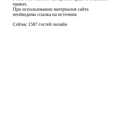
правах.
При использовании материалов сайта
необходима ссылка на источник
Сейчас 1587 гостей онлайн