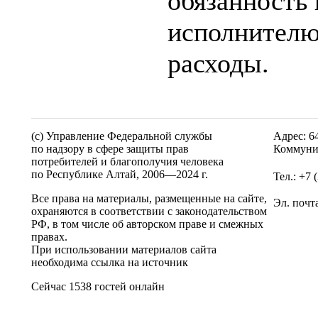
обязанность 
исполнителю
расходы.
(c) Управление Федеральной службы
Адрес: 6
по надзору в сфере защиты прав
Коммуни
потребителей и благополучия человека
по Республике Алтай,
2006—2024 г.
Тел.: +7 
Все права на материалы, размещенные на сайте,
Эл. почт
охраняются в соответствии с законодательством
РФ, в том числе об авторском праве и смежных
правах.
При использовании материалов сайта
необходима ссылка на источник
Сейчас 1538 гостей онлайн