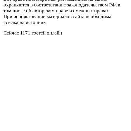
охраняются в соответствии с законодательством РФ, в
том числе об авторском праве и смежных правах.
При использовании материалов сайта необходима
ссылка на источник
Сейчас 1171 гостей онлайн