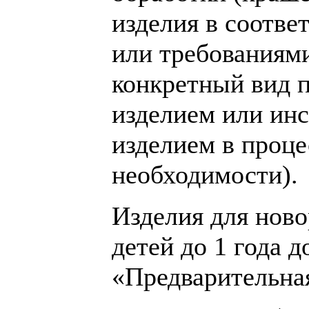
изделия в соотве
или требованиям
конкретный вид п
изделием или инс
изделием в проце
необходимости).
Изделия для ново
детей до 1 года
«Предварительная