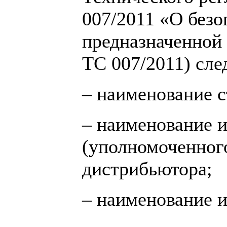
007/2011 «О безо
предназначенной 
ТС 007/2011) сл
– наименование с
– наименование и
(уполномоченного
дистрибьютора;
– наименование и