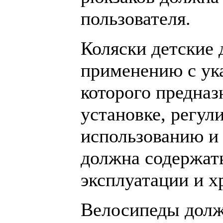
пользователя.
Коляски детские
применению с ука
которого предназ
установке, регул
использованию и
должна содержат
эксплуатации и х
Велосипеды долж