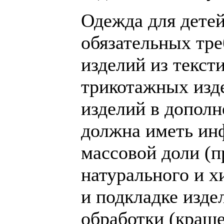
Одежда для детей
обязательных тр
изделий из текст
трикотажных изд
изделий в дополн
должна иметь ин
массовой доли (п
натурального и х
и подкладке издел
обработки (краш