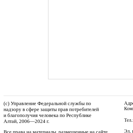
(c) Управление Федеральной службы по
Адре
Ком
надзору в сфере защиты прав потребителей
и благополучия человека по Республике
Тел.
Алтай,
2006—2024 г.
Эл. 
Все права на материалы, размещенные на сайте,