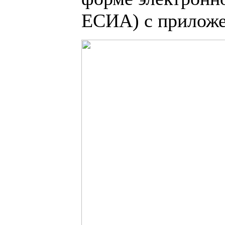
ЕСИА) с приложе