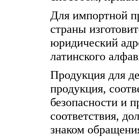
Для импортной п
страны изготовит
юридический адре
латинского алфав
Продукция для де
продукция, соот
безопасности и 
соответствия, д
знаком обращения