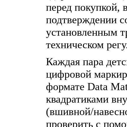
перед покупкой, 
подтверждении со
установленным тр
техническом регу
Каждая пара детс
цифровой маркир
формате Data Mat
квадратиками вну
(вшивной/навесн
проверить с пом