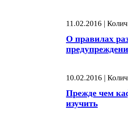
11.02.2016 | Коли
О правилах ра
предупреждени
10.02.2016 | Коли
Прежде чем ка
изучить