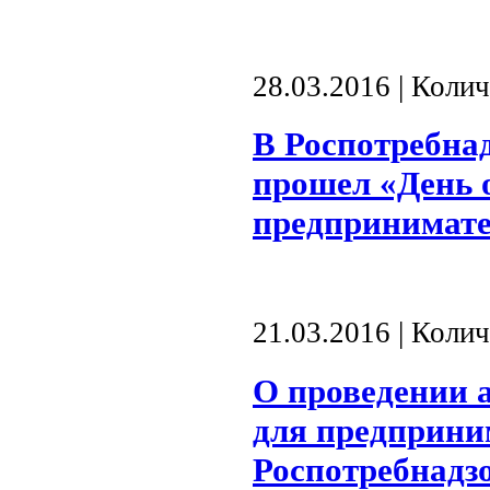
28.03.2016 | Коли
В Роспотребна
прошел «День 
предпринимат
21.03.2016 | Коли
О проведении 
для предприни
Роспотребнадз