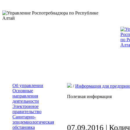
Об управлении
/
Информация для предприн
Основные
направления
Полезная информация
деятельности
Электронное
правительство
Санитарно-
эпидемиологическая
07.09.2016 | Коли
обстановка