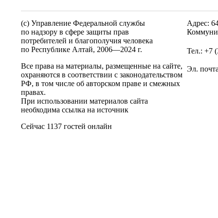
(c) Управление Федеральной службы
Адрес: 6
по надзору в сфере защиты прав
Коммунис
потребителей и благополучия человека
по Республике Алтай,
2006—2024 г.
Тел.: +7 
Все права на материалы, размещенные на сайте,
Эл. почт
охраняются в соответствии с законодательством
РФ, в том числе об авторском праве и смежных
правах.
При использовании материалов сайта
необходима ссылка на источник
Сейчас 1137 гостей онлайн