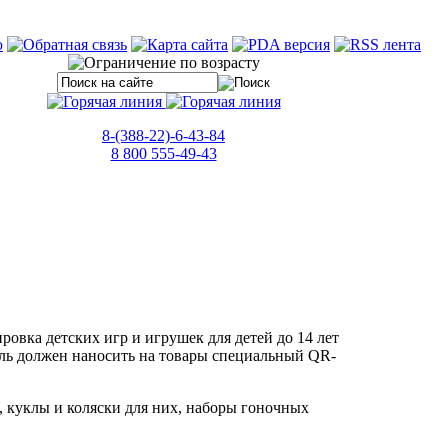
8-(388-22)-6-43-84
8 800 555-49-43
ровка детских игр и игрушек для детей до 14 лет
тель должен наносить на товары специальный QR-
, куклы и коляски для них, наборы гоночных