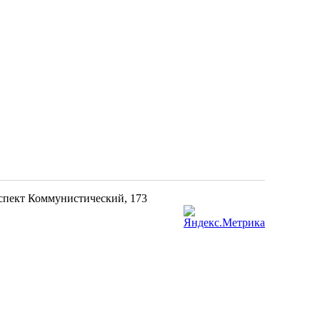
оспект Коммунистический, 173