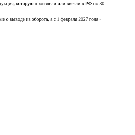
дукция, которую произвели или ввезли в РФ по 30
 о выводе из оборота, а с 1 февраля 2027 года -