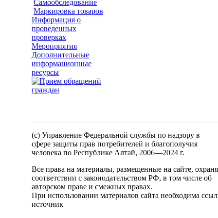
Самообследование
Маркировка товаров
Информация о
проведенных
проверках
Мероприятия
Дополнительные
информационные
ресурсы
(c) Управление Федеральной службы по надзору в
сфере защиты прав потребителей и благополучия
человека по Республике Алтай,
2006—2024 г.
Все права на материалы, размещенные на сайте, охран
соответствии с законодательством РФ, в том числе об
авторском праве и смежных правах.
При использовании материалов сайта необходима ссыл
источник