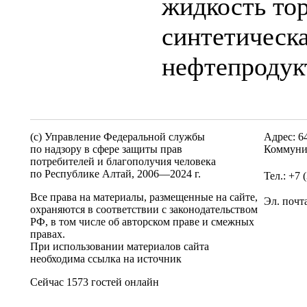
жидкость то
синтетическа
нефтепродук
(c) Управление Федеральной службы
Адрес: 6
по надзору в сфере защиты прав
Коммуни
потребителей и благополучия человека
по Республике Алтай,
2006—2024 г.
Тел.: +7 
Все права на материалы, размещенные на сайте,
Эл. почт
охраняются в соответствии с законодательством
РФ, в том числе об авторском праве и смежных
правах.
При использовании материалов сайта
необходима ссылка на источник
Сейчас 1573 гостей онлайн