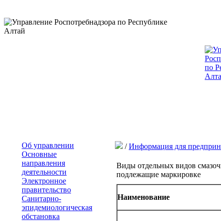
Об управлении
/
Информация для предприн
Основные
направления
Виды отдельных видов смазоч
деятельности
подлежащие маркировке
Электронное
правительство
Наименование
Санитарно-
эпидемиологическая
обстановка