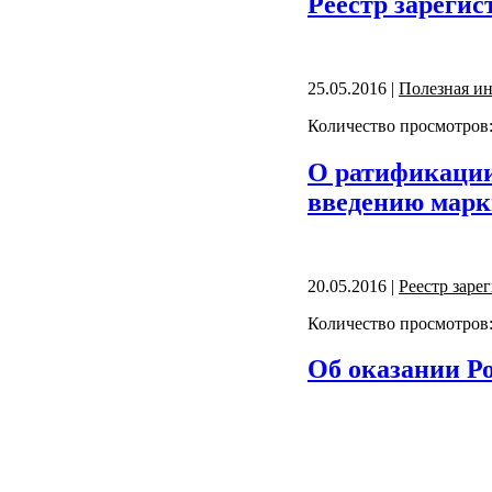
Реестр зарегис
25.05.2016 |
Полезная и
Количество просмотров:
О ратификации 
введению марк
20.05.2016 |
Реестр зар
Количество просмотров:
Об оказании Ро