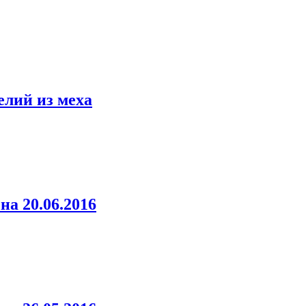
елий из меха
а 20.06.2016