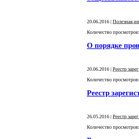
20.06.2016 |
Полезная и
Количество просмотров:
О порядке пров
20.06.2016 |
Реестр зар
Количество просмотров:
Реестр зарегис
26.05.2016 |
Реестр зар
Количество просмотров: