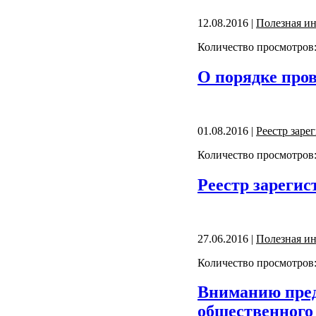
12.08.2016 |
Полезная и
Количество просмотров:
О порядке пров
01.08.2016 |
Реестр зар
Количество просмотров:
Реестр зарегис
27.06.2016 |
Полезная и
Количество просмотров:
Вниманию пред
общественного