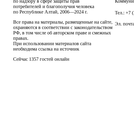
по надзору в сфере защиты прав
Коммунис
потребителей и благополучия человека
по Республике Алтай,
2006—2024 г.
Тел.: +7 
Все права на материалы, размещенные на сайте,
Эл. почт
охраняются в соответствии с законодательством
РФ, в том числе об авторском праве и смежных
правах.
При использовании материалов сайта
необходима ссылка на источник
Сейчас 1357 гостей онлайн