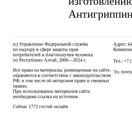
изготовлени
Антигриппин
(c) Управление Федеральной службы
Адрес: 6
по надзору в сфере защиты прав
Коммунис
потребителей и благополучия человека
по Республике Алтай,
2006—2024 г.
Тел.: +7 
Все права на материалы, размещенные на сайте,
Эл. почт
охраняются в соответствии с законодательством
РФ, в том числе об авторском праве и смежных
правах.
При использовании материалов сайта
необходима ссылка на источник
Сейчас 1772 гостей онлайн