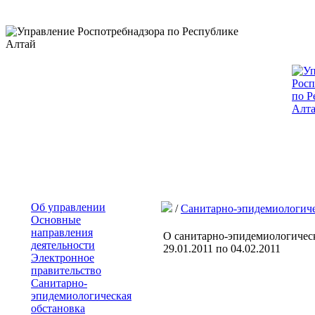
Об управлении
/
Санитарно-эпидемиологиче
Основные
направления
О санитарно-эпидемиологическ
деятельности
29.01.2011 по 04.02.2011
Электронное
правительство
Санитарно-
эпидемиологическая
обстановка