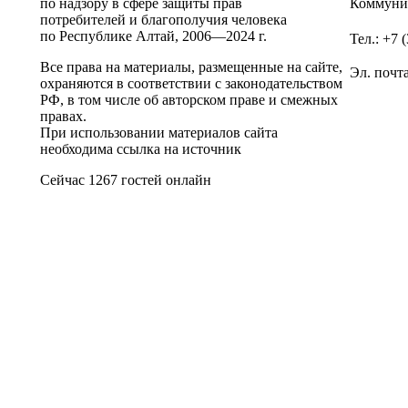
по надзору в сфере защиты прав
Коммунис
потребителей и благополучия человека
по Республике Алтай,
2006—2024 г.
Тел.: +7 
Все права на материалы, размещенные на сайте,
Эл. почт
охраняются в соответствии с законодательством
РФ, в том числе об авторском праве и смежных
правах.
При использовании материалов сайта
необходима ссылка на источник
Сейчас 1267 гостей онлайн